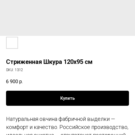
Стриженная Шкура 120х95 см
SKU:
1312
6 900
р.
Купить
Натуральная овчина фабричной выделки —
комфорт и качество. Российское производство,