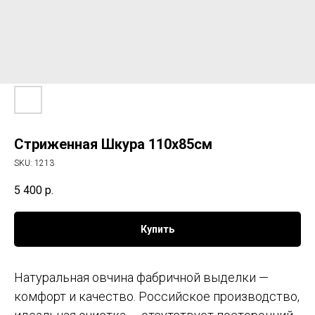
Стриженная Шкура 110х85см
SKU:
1213
5 400
р.
Купить
Натуральная овчина фабричной выделки —
комфорт и качество. Российское производство,