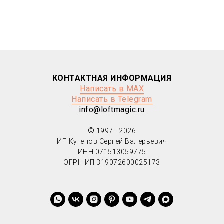
КОНТАКТНАЯ ИНФОРМАЦИЯ
Написать в MAX
Написать в Telegram
info@loftmagic.ru
©
1997 - 2026
ИП Кутепов Сергей Валерьевич
ИНН 071513059775
ОГРН ИП 319072600025173