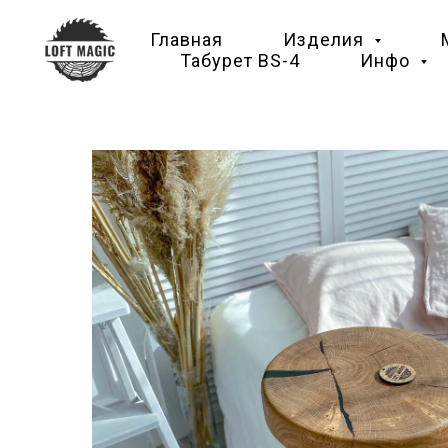
Главная
Изделия
Табурет BS-4
Инфо