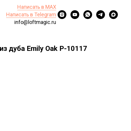
Написать в MAX
Написать в Telegram
info@loftmagic.ru
из дуба Emily Oak P-10117