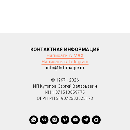
КОНТАКТНАЯ ИНФОРМАЦИЯ
Написать в MAX
Написать в Telegram
info@loftmagic.ru
©
1997 - 2026
ИП Кутепов Сергей Валерьевич
ИНН 071513059775
ОГРН ИП 319072600025173