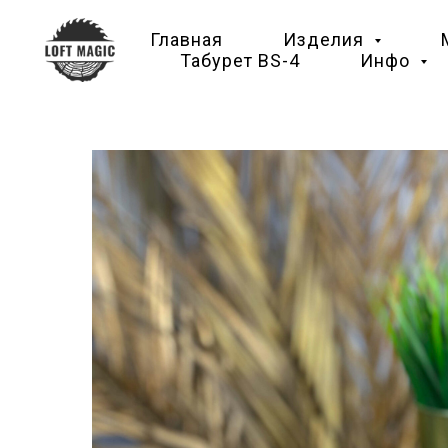
Главная
Изделия
Табурет BS-4
Инфо