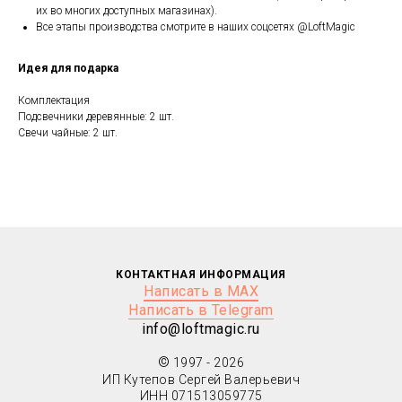
их во многих доступных магазинах).
Все этапы производства смотрите в наших соцсетях @LoftMagic
Идея для подарка
Комплектация
Подсвечники деревянные: 2 шт.
Свечи чайные: 2 шт.
КОНТАКТНАЯ ИНФОРМАЦИЯ
Написать в MAX
Написать в Telegram
info@loftmagic.ru
©
1997 - 2026
ИП Кутепов Сергей Валерьевич
ИНН 071513059775